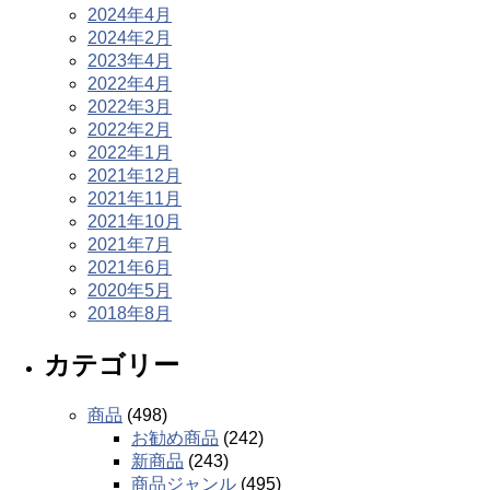
2024年4月
2024年2月
2023年4月
2022年4月
2022年3月
2022年2月
2022年1月
2021年12月
2021年11月
2021年10月
2021年7月
2021年6月
2020年5月
2018年8月
カテゴリー
商品
(498)
お勧め商品
(242)
新商品
(243)
商品ジャンル
(495)