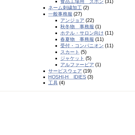
食品工場用 ズボン
(31)
ネーム刺繍加工
(2)
一般事務服
(27)
アンジョア
(22)
秋冬物 事務服
(1)
ホテル・サロン向け
(11)
春夏物 事務服
(11)
受付・コンパニオン
(11)
スカート
(5)
ジャケット
(5)
アルファーピア
(1)
サービスウェア
(19)
HOSHI-H IDIES
(3)
工具
(4)