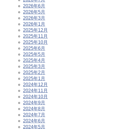
2026年6月
2026年5月
2026年3月
2026年1月
2025年12月
2025年11月
2025年10月
2025年6月
2025年5月
2025年4月
2025年3月
2025年2月
2025年1月
2024年12月
2024年11月
2024年10月
2024年9月
2024年8月
2024年7月
2024年6月
2024年5月