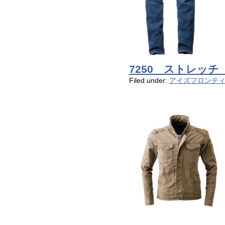
7250 ストレッ
Filed under:
アイズフロンテ