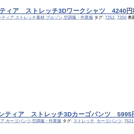
ンティア ストレッチ3Dワークシャツ 4240円
ンティア
,
ストレッチ素材
,
ブルゾン
,
空調服・作業服
タグ:
7252
,
7250
奥
ロンティア ストレッチ3Dカーゴパンツ 5995
ィア
,
カーゴパンツ
,
空調服・作業服
タグ:
ストレッチ
,
カーゴパンツ
,
7521