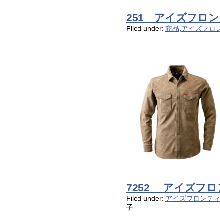
251 アイズフロ
Filed under:
商品
,
アイズフロ
7252 アイズフ
Filed under:
アイズフロンテ
子