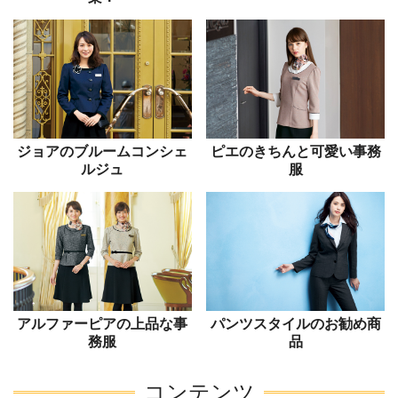
ジョアのブルームコンシェ
ピエのきちんと可愛い事務
ルジュ
服
アルファーピアの上品な事
パンツスタイルのお勧め商
務服
品
コンテンツ