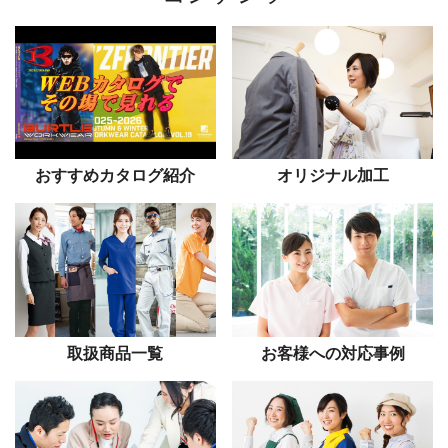
おすすめカタログ紹介
オリジナル加工
取扱商品一覧
お客様への対応事例