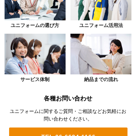
ユニフォームの選び方
ユニフォーム活用法
サービス体制
納品までの流れ
各種お問い合わせ
ユニフォームに関するご質問・ご相談などお気軽にお
問い合わせください。