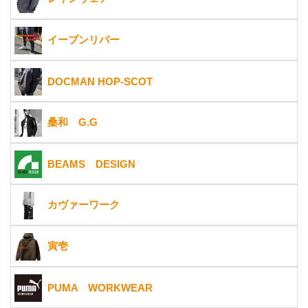
イーブンリバー
DOCMAN HOP-SCOT
桑和 G.G
BEAMS DESIGN
カヴァーワーク
寅壱
PUMA WORKWEAR