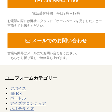
TEL.06-6694-1166
電話受付時間 平日9時～17時
お電話の際には弊社スタッフに「ホームページを見ました」と一
言添えてお伝えください。
メールでのお問い合わせ
営業時間外はメールにてお問い合わせください。
こちらから折り返しご連絡差し上げます。
ユニフォームカテゴリー
デバイス
TikTok
バートル
アイズフロンティア
ネオテライズ