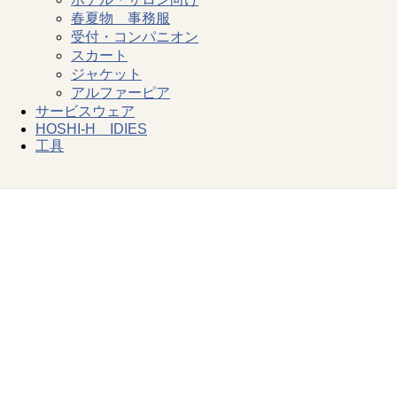
春夏物 事務服
受付・コンパニオン
スカート
ジャケット
アルファーピア
サービスウェア
HOSHI-H IDIES
工具