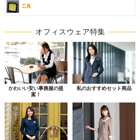
工具
オフィスウェア特集
かわいい安い事務服の提
私のおすすめセット商品
案！