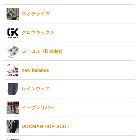
ネオテライズ
グロウキックス
コーコス（Dickies)
new balance
レインウェア
イーブンリバー
DOCMAN HOP-SCOT