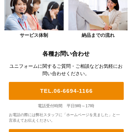
サービス体制
納品までの流れ
各種お問い合わせ
ユニフォームに関するご質問・ご相談などお気軽にお
問い合わせください。
TEL.06-6694-1166
電話受付時間 平日9時～17時
お電話の際には弊社スタッフに「ホームページを見ました」と一
言添えてお伝えください。