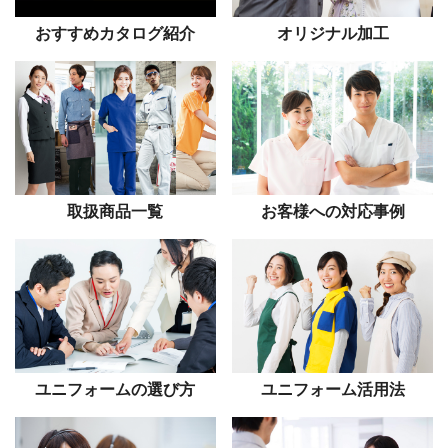
おすすめカタログ紹介
オリジナル加工
取扱商品一覧
お客様への対応事例
ユニフォームの選び方
ユニフォーム活用法