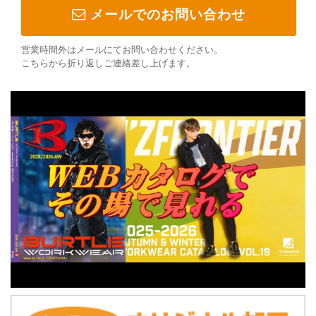
メールでのお問い合わせ
営業時間外はメールにてお問い合わせください。
こちらから折り返しご連絡差し上げます。