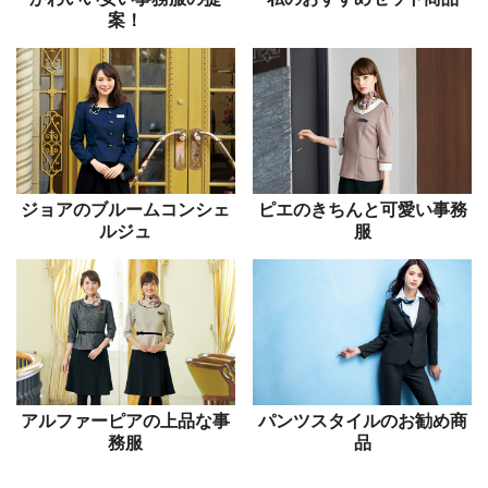
案！
ジョアのブルームコンシェ
ピエのきちんと可愛い事務
ルジュ
服
アルファーピアの上品な事
パンツスタイルのお勧め商
務服
品