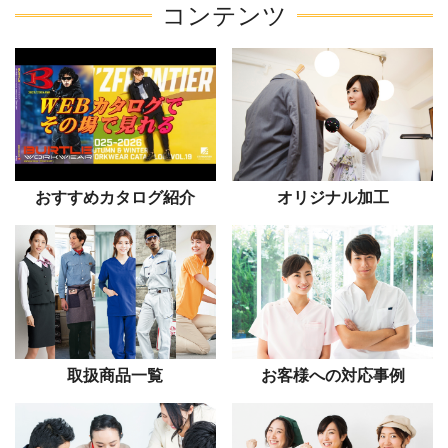
コンテンツ
おすすめカタログ紹介
オリジナル加工
取扱商品一覧
お客様への対応事例