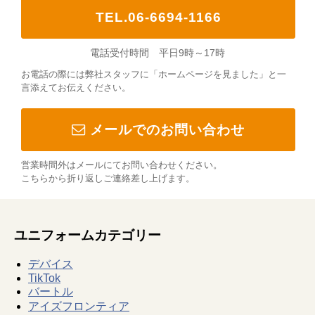
TEL.06-6694-1166
電話受付時間 平日9時～17時
お電話の際には弊社スタッフに「ホームページを見ました」と一
言添えてお伝えください。
メールでのお問い合わせ
営業時間外はメールにてお問い合わせください。
こちらから折り返しご連絡差し上げます。
ユニフォームカテゴリー
デバイス
TikTok
バートル
アイズフロンティア