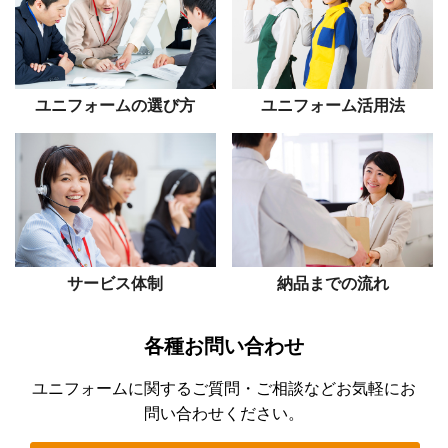
ユニフォームの選び方
ユニフォーム活用法
サービス体制
納品までの流れ
各種お問い合わせ
ユニフォームに関するご質問・ご相談などお気軽にお
問い合わせください。