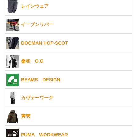
レインウェア
イーブンリバー
DOCMAN HOP-SCOT
桑和 G.G
BEAMS DESIGN
カヴァーワーク
寅壱
PUMA WORKWEAR