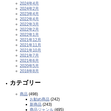
2024年4月
2024年2月
2023年4月
2022年4月
2022年3月
2022年2月
2022年1月
2021年12月
2021年11月
2021年10月
2021年7月
2021年6月
2020年5月
2018年8月
カテゴリー
商品
(498)
お勧め商品
(242)
新商品
(243)
商品ジャンル
(495)