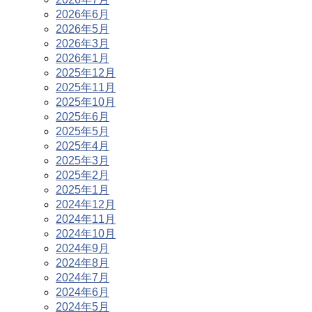
2026年6月
2026年5月
2026年3月
2026年1月
2025年12月
2025年11月
2025年10月
2025年6月
2025年5月
2025年4月
2025年3月
2025年2月
2025年1月
2024年12月
2024年11月
2024年10月
2024年9月
2024年8月
2024年7月
2024年6月
2024年5月