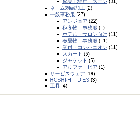
食品工場用 ズボン
(31)
ネーム刺繍加工
(2)
一般事務服
(27)
アンジョア
(22)
秋冬物 事務服
(1)
ホテル・サロン向け
(11)
春夏物 事務服
(11)
受付・コンパニオン
(11)
スカート
(5)
ジャケット
(5)
アルファーピア
(1)
サービスウェア
(19)
HOSHI-H IDIES
(3)
工具
(4)