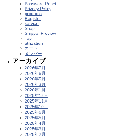
Password Reset
Privacy Policy
products
Register
service
Shop
Snippet Preview
Top
utilization
カート
メンバー
アーカイブ
2026年7月
2026年6月
2026年5月
2026年3月
2026年1月
2025年12月
2025年11月
2025年10月
2025年6月
2025年5月
2025年4月
2025年3月
2025年2月