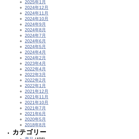
2025年1月
2024年12月
2024年11月
2024年10月
2024年9月
2024年8月
2024年7月
2024年6月
2024年5月
2024年4月
2024年2月
2023年4月
2022年4月
2022年3月
2022年2月
2022年1月
2021年12月
2021年11月
2021年10月
2021年7月
2021年6月
2020年5月
2018年8月
カテゴリー