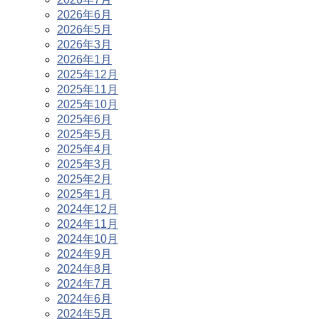
2026年6月
2026年5月
2026年3月
2026年1月
2025年12月
2025年11月
2025年10月
2025年6月
2025年5月
2025年4月
2025年3月
2025年2月
2025年1月
2024年12月
2024年11月
2024年10月
2024年9月
2024年8月
2024年7月
2024年6月
2024年5月