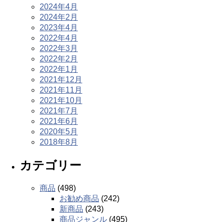
2024年4月
2024年2月
2023年4月
2022年4月
2022年3月
2022年2月
2022年1月
2021年12月
2021年11月
2021年10月
2021年7月
2021年6月
2020年5月
2018年8月
カテゴリー
商品
(498)
お勧め商品
(242)
新商品
(243)
商品ジャンル
(495)