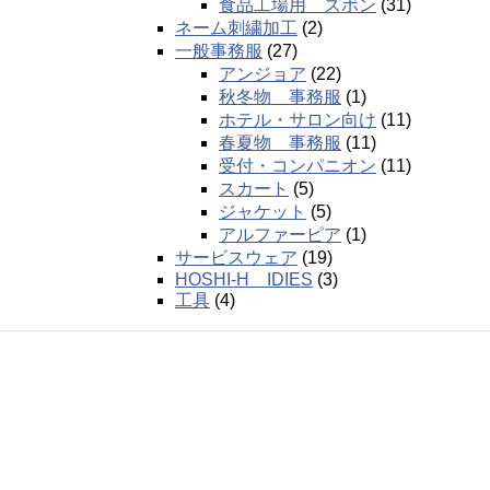
食品工場用 ズボン
(31)
ネーム刺繍加工
(2)
一般事務服
(27)
アンジョア
(22)
秋冬物 事務服
(1)
ホテル・サロン向け
(11)
春夏物 事務服
(11)
受付・コンパニオン
(11)
スカート
(5)
ジャケット
(5)
アルファーピア
(1)
サービスウェア
(19)
HOSHI-H IDIES
(3)
工具
(4)