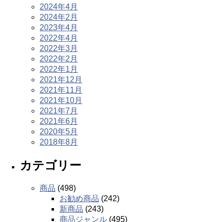
2024年4月
2024年2月
2023年4月
2022年4月
2022年3月
2022年2月
2022年1月
2021年12月
2021年11月
2021年10月
2021年7月
2021年6月
2020年5月
2018年8月
カテゴリー
商品
(498)
お勧め商品
(242)
新商品
(243)
商品ジャンル
(495)