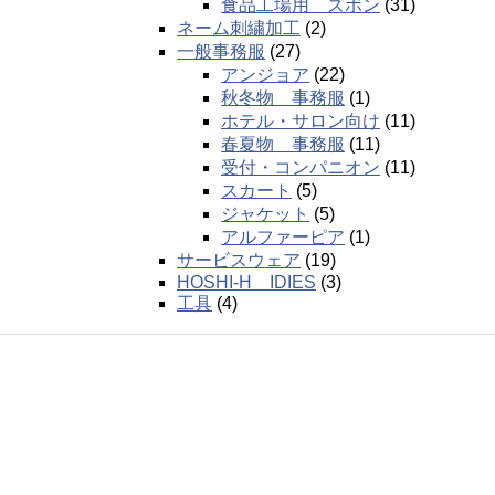
食品工場用 ズボン
(31)
ネーム刺繍加工
(2)
一般事務服
(27)
アンジョア
(22)
秋冬物 事務服
(1)
ホテル・サロン向け
(11)
春夏物 事務服
(11)
受付・コンパニオン
(11)
スカート
(5)
ジャケット
(5)
アルファーピア
(1)
サービスウェア
(19)
HOSHI-H IDIES
(3)
工具
(4)