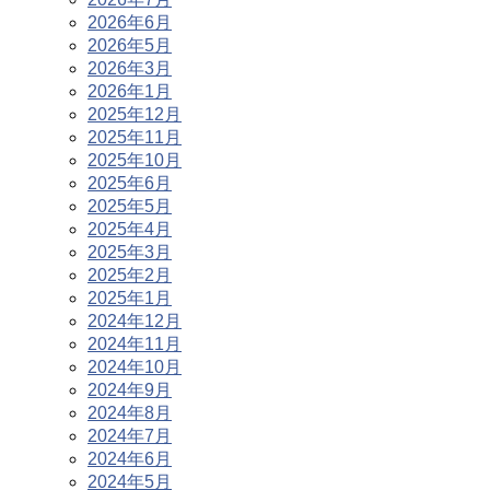
2026年6月
2026年5月
2026年3月
2026年1月
2025年12月
2025年11月
2025年10月
2025年6月
2025年5月
2025年4月
2025年3月
2025年2月
2025年1月
2024年12月
2024年11月
2024年10月
2024年9月
2024年8月
2024年7月
2024年6月
2024年5月