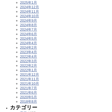
2025年1月
2024年12月
2024年11月
2024年10月
2024年9月
2024年8月
2024年7月
2024年6月
2024年5月
2024年4月
2024年2月
2023年4月
2022年4月
2022年3月
2022年2月
2022年1月
2021年12月
2021年11月
2021年10月
2021年7月
2021年6月
2020年5月
2018年8月
カテゴリー