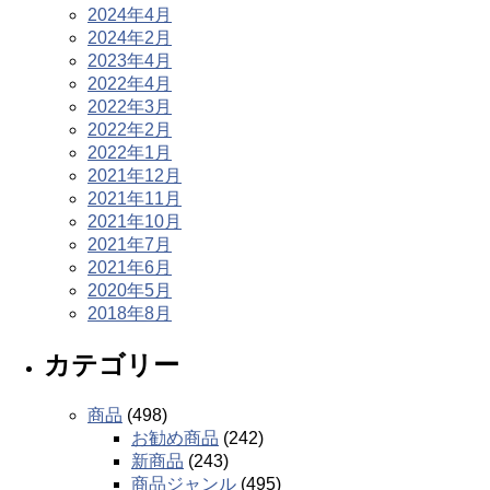
2024年4月
2024年2月
2023年4月
2022年4月
2022年3月
2022年2月
2022年1月
2021年12月
2021年11月
2021年10月
2021年7月
2021年6月
2020年5月
2018年8月
カテゴリー
商品
(498)
お勧め商品
(242)
新商品
(243)
商品ジャンル
(495)