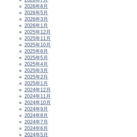
2026年6月
2026年5月
2026年3月
2026年1月
2025年12月
2025年11月
2025年10月
2025年6月
2025年5月
2025年4月
2025年3月
2025年2月
2025年1月
2024年12月
2024年11月
2024年10月
2024年9月
2024年8月
2024年7月
2024年6月
2024年5月