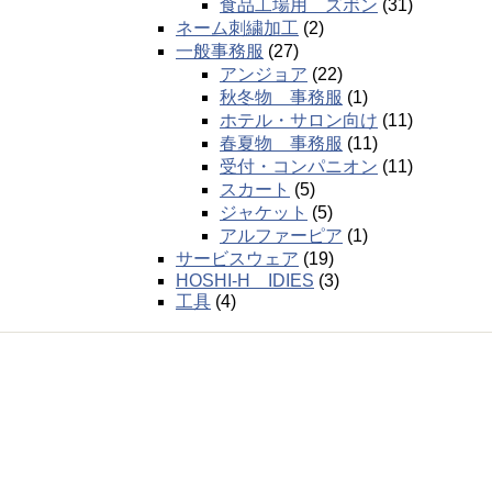
食品工場用 ズボン
(31)
ネーム刺繍加工
(2)
一般事務服
(27)
アンジョア
(22)
秋冬物 事務服
(1)
ホテル・サロン向け
(11)
春夏物 事務服
(11)
受付・コンパニオン
(11)
スカート
(5)
ジャケット
(5)
アルファーピア
(1)
サービスウェア
(19)
HOSHI-H IDIES
(3)
工具
(4)