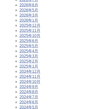
2026年6月
2026年5月
2026年3月
2026年1月
2025年12月
2025年11月
2025年10月
2025年6月
2025年5月
2025年4月
2025年3月
2025年2月
2025年1月
2024年12月
2024年11月
2024年10月
2024年9月
2024年8月
2024年7月
2024年6月
2024年5月