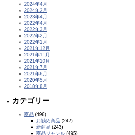
2024年4月
2024年2月
2023年4月
2022年4月
2022年3月
2022年2月
2022年1月
2021年12月
2021年11月
2021年10月
2021年7月
2021年6月
2020年5月
2018年8月
カテゴリー
商品
(498)
お勧め商品
(242)
新商品
(243)
商品ジャンル
(495)