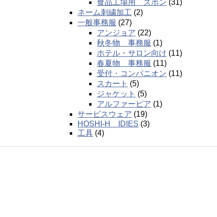
食品工場用 ズボン
(31)
ネーム刺繍加工
(2)
一般事務服
(27)
アンジョア
(22)
秋冬物 事務服
(1)
ホテル・サロン向け
(11)
春夏物 事務服
(11)
受付・コンパニオン
(11)
スカート
(5)
ジャケット
(5)
アルファーピア
(1)
サービスウェア
(19)
HOSHI-H IDIES
(3)
工具
(4)