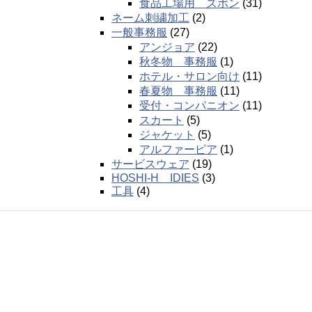
食品工場用 ズボン
(31)
ネーム刺繍加工
(2)
一般事務服
(27)
アンジョア
(22)
秋冬物 事務服
(1)
ホテル・サロン向け
(11)
春夏物 事務服
(11)
受付・コンパニオン
(11)
スカート
(5)
ジャケット
(5)
アルファーピア
(1)
サービスウェア
(19)
HOSHI-H IDIES
(3)
工具
(4)