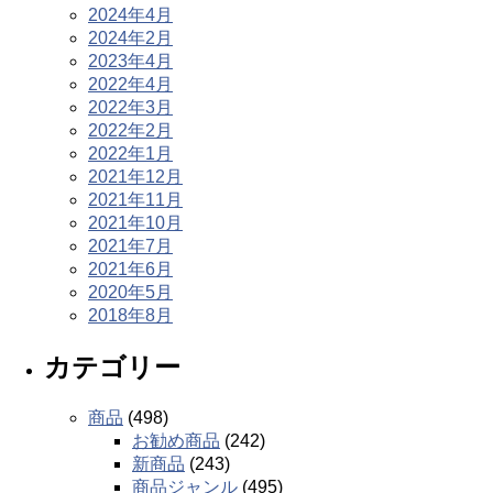
2024年4月
2024年2月
2023年4月
2022年4月
2022年3月
2022年2月
2022年1月
2021年12月
2021年11月
2021年10月
2021年7月
2021年6月
2020年5月
2018年8月
カテゴリー
商品
(498)
お勧め商品
(242)
新商品
(243)
商品ジャンル
(495)