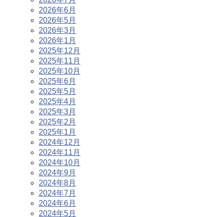
2026年6月
2026年5月
2026年3月
2026年1月
2025年12月
2025年11月
2025年10月
2025年6月
2025年5月
2025年4月
2025年3月
2025年2月
2025年1月
2024年12月
2024年11月
2024年10月
2024年9月
2024年8月
2024年7月
2024年6月
2024年5月