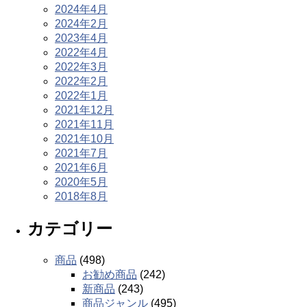
2024年4月
2024年2月
2023年4月
2022年4月
2022年3月
2022年2月
2022年1月
2021年12月
2021年11月
2021年10月
2021年7月
2021年6月
2020年5月
2018年8月
カテゴリー
商品
(498)
お勧め商品
(242)
新商品
(243)
商品ジャンル
(495)