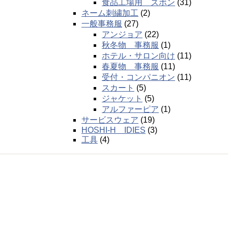
食品工場用 ズボン
(31)
ネーム刺繍加工
(2)
一般事務服
(27)
アンジョア
(22)
秋冬物 事務服
(1)
ホテル・サロン向け
(11)
春夏物 事務服
(11)
受付・コンパニオン
(11)
スカート
(5)
ジャケット
(5)
アルファーピア
(1)
サービスウェア
(19)
HOSHI-H IDIES
(3)
工具
(4)