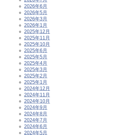
2026年6月
2026年5月
2026年3月
2026年1月
2025年12月
2025年11月
2025年10月
2025年6月
2025年5月
2025年4月
2025年3月
2025年2月
2025年1月
2024年12月
2024年11月
2024年10月
2024年9月
2024年8月
2024年7月
2024年6月
2024年5月