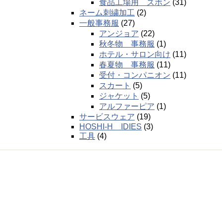
食品工場用 ズボン
(31)
ネーム刺繍加工
(2)
一般事務服
(27)
アンジョア
(22)
秋冬物 事務服
(1)
ホテル・サロン向け
(11)
春夏物 事務服
(11)
受付・コンパニオン
(11)
スカート
(5)
ジャケット
(5)
アルファーピア
(1)
サービスウェア
(19)
HOSHI-H IDIES
(3)
工具
(4)