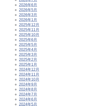
2026年6月
2026年5月
2026年3月
2026年1月
2025年12月
2025年11月
2025年10月
2025年6月
2025年5月
2025年4月
2025年3月
2025年2月
2025年1月
2024年12月
2024年11月
2024年10月
2024年9月
2024年8月
2024年7月
2024年6月
2024年5月