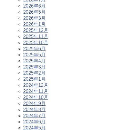
2026年6月
2026年5月
2026年3月
2026年1月
2025年12月
2025年11月
2025年10月
2025年6月
2025年5月
2025年4月
2025年3月
2025年2月
2025年1月
2024年12月
2024年11月
2024年10月
2024年9月
2024年8月
2024年7月
2024年6月
2024年5月