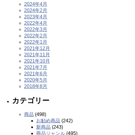
2024年4月
2024年2月
2023年4月
2022年4月
2022年3月
2022年2月
2022年1月
2021年12月
2021年11月
2021年10月
2021年7月
2021年6月
2020年5月
2018年8月
カテゴリー
商品
(498)
お勧め商品
(242)
新商品
(243)
商品ジャンル
(495)