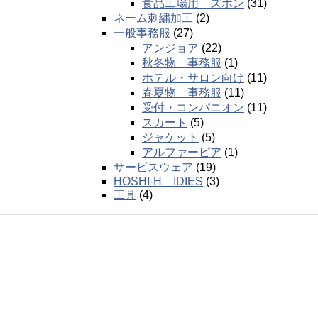
食品工場用 ズボン
(31)
ネーム刺繍加工
(2)
一般事務服
(27)
アンジョア
(22)
秋冬物 事務服
(1)
ホテル・サロン向け
(11)
春夏物 事務服
(11)
受付・コンパニオン
(11)
スカート
(5)
ジャケット
(5)
アルファーピア
(1)
サービスウェア
(19)
HOSHI-H IDIES
(3)
工具
(4)