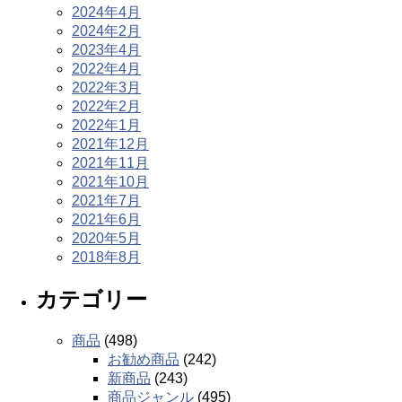
2024年4月
2024年2月
2023年4月
2022年4月
2022年3月
2022年2月
2022年1月
2021年12月
2021年11月
2021年10月
2021年7月
2021年6月
2020年5月
2018年8月
カテゴリー
商品
(498)
お勧め商品
(242)
新商品
(243)
商品ジャンル
(495)