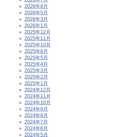
2026年6月
2026年5月
2026年3月
2026年1月
2025年12月
2025年11月
2025年10月
2025年6月
2025年5月
2025年4月
2025年3月
2025年2月
2025年1月
2024年12月
2024年11月
2024年10月
2024年9月
2024年8月
2024年7月
2024年6月
2024年5月