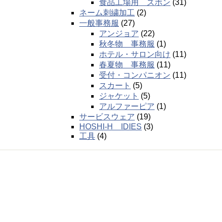
食品工場用 ズボン
(31)
ネーム刺繍加工
(2)
一般事務服
(27)
アンジョア
(22)
秋冬物 事務服
(1)
ホテル・サロン向け
(11)
春夏物 事務服
(11)
受付・コンパニオン
(11)
スカート
(5)
ジャケット
(5)
アルファーピア
(1)
サービスウェア
(19)
HOSHI-H IDIES
(3)
工具
(4)