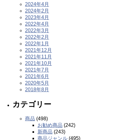
2024年4月
2024年2月
2023年4月
2022年4月
2022年3月
2022年2月
2022年1月
2021年12月
2021年11月
2021年10月
2021年7月
2021年6月
2020年5月
2018年8月
カテゴリー
商品
(498)
お勧め商品
(242)
新商品
(243)
商品ジャンル
(495)