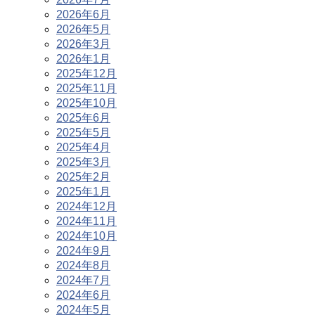
2026年6月
2026年5月
2026年3月
2026年1月
2025年12月
2025年11月
2025年10月
2025年6月
2025年5月
2025年4月
2025年3月
2025年2月
2025年1月
2024年12月
2024年11月
2024年10月
2024年9月
2024年8月
2024年7月
2024年6月
2024年5月