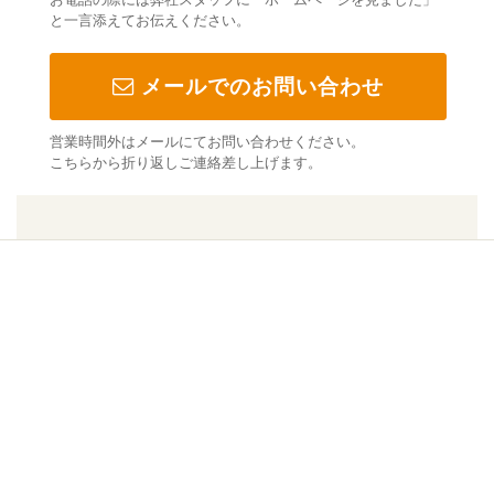
と一言添えてお伝えください。
メールでのお問い合わせ
営業時間外はメールにてお問い合わせください。
こちらから折り返しご連絡差し上げます。