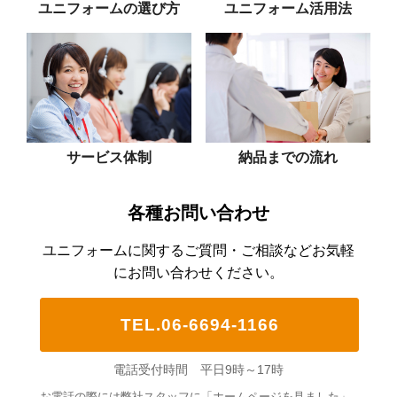
ユニフォームの選び方
ユニフォーム活用法
サービス体制
納品までの流れ
各種お問い合わせ
ユニフォームに関するご質問・ご相談などお気軽
にお問い合わせください。
TEL.06-6694-1166
電話受付時間 平日9時～17時
お電話の際には弊社スタッフに「ホームページを見ました」