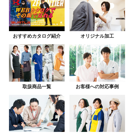
おすすめカタログ紹介
オリジナル加工
取扱商品一覧
お客様への対応事例