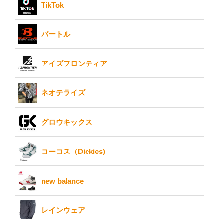
TikTok
バートル
アイズフロンティア
ネオテライズ
グロウキックス
コーコス（Dickies)
new balance
レインウェア