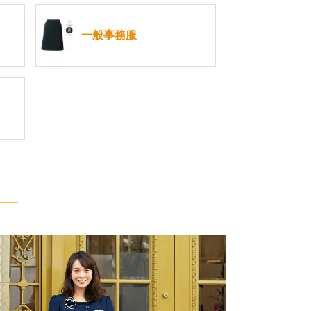
一般事務服