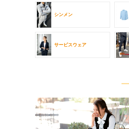
シンメン
サービスウェア