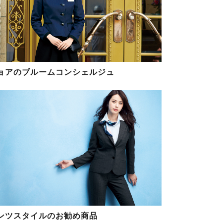
ョアのブルームコンシェルジュ
ンツスタイルのお勧め商品