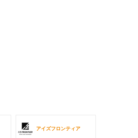
アイズフロンティア