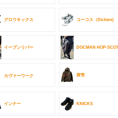
グロウキックス
コーコス（Dickies)
イーブンリバー
DOCMAN HOP-SCO
寅壱
カヴァーワーク
インナー
KNICKS