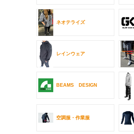
ネオテライズ
レインウェア
BEAMS DESIGN
空調服・作業服