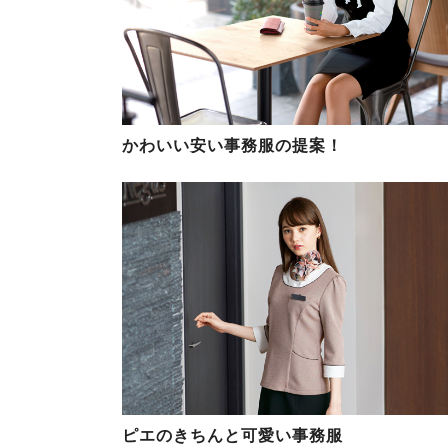
かわいい安い事務服の提案！
ピエのきちんと可愛い事務服