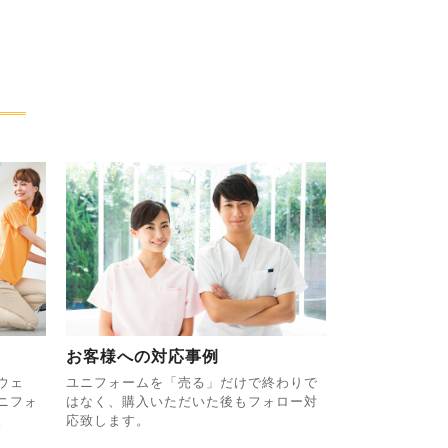
お客様への対応事例
ウェ
ユニフォームを「売る」だけで終わりで
ニフォ
はなく、購入いただいた後もフォロー対
。
応致します。