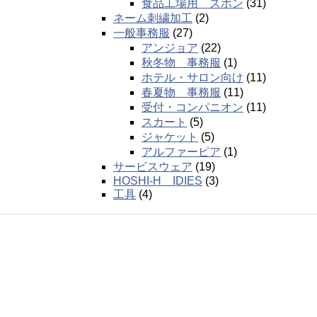
食品工場用 ズボン
(31)
ネーム刺繍加工
(2)
一般事務服
(27)
アンジョア
(22)
秋冬物 事務服
(1)
ホテル・サロン向け
(11)
春夏物 事務服
(11)
受付・コンパニオン
(11)
スカート
(5)
ジャケット
(5)
アルファーピア
(1)
サービスウェア
(19)
HOSHI-H IDIES
(3)
工具
(4)