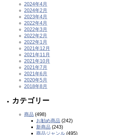
2024年4月
2024年2月
2023年4月
2022年4月
2022年3月
2022年2月
2022年1月
2021年12月
2021年11月
2021年10月
2021年7月
2021年6月
2020年5月
2018年8月
カテゴリー
商品
(498)
お勧め商品
(242)
新商品
(243)
商品ジャンル
(495)