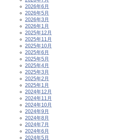
2026年6月
2026年5月
2026年3月
2026年1月
2025年12月
2025年11月
2025年10月
2025年6月
2025年5月
2025年4月
2025年3月
2025年2月
2025年1月
2024年12月
2024年11月
2024年10月
2024年9月
2024年8月
2024年7月
2024年6月
2024年5月