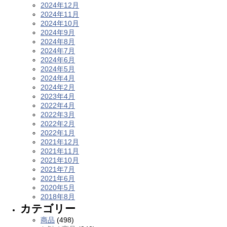
2024年12月
2024年11月
2024年10月
2024年9月
2024年8月
2024年7月
2024年6月
2024年5月
2024年4月
2024年2月
2023年4月
2022年4月
2022年3月
2022年2月
2022年1月
2021年12月
2021年11月
2021年10月
2021年7月
2021年6月
2020年5月
2018年8月
カテゴリー
商品
(498)