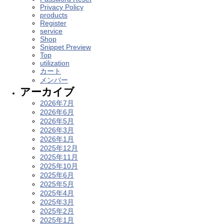
Privacy Policy
products
Register
service
Shop
Snippet Preview
Top
utilization
カート
メンバー
アーカイブ
2026年7月
2026年6月
2026年5月
2026年3月
2026年1月
2025年12月
2025年11月
2025年10月
2025年6月
2025年5月
2025年4月
2025年3月
2025年2月
2025年1月