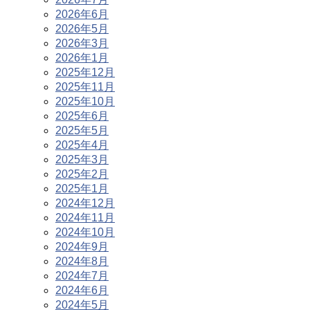
2026年6月
2026年5月
2026年3月
2026年1月
2025年12月
2025年11月
2025年10月
2025年6月
2025年5月
2025年4月
2025年3月
2025年2月
2025年1月
2024年12月
2024年11月
2024年10月
2024年9月
2024年8月
2024年7月
2024年6月
2024年5月