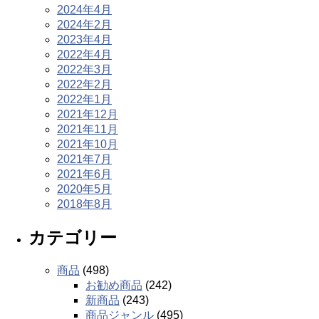
2024年4月
2024年2月
2023年4月
2022年4月
2022年3月
2022年2月
2022年1月
2021年12月
2021年11月
2021年10月
2021年7月
2021年6月
2020年5月
2018年8月
カテゴリー
商品
(498)
お勧め商品
(242)
新商品
(243)
商品ジャンル
(495)