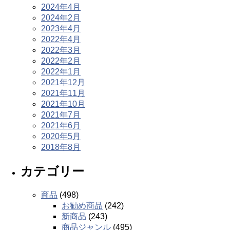
2024年4月
2024年2月
2023年4月
2022年4月
2022年3月
2022年2月
2022年1月
2021年12月
2021年11月
2021年10月
2021年7月
2021年6月
2020年5月
2018年8月
カテゴリー
商品
(498)
お勧め商品
(242)
新商品
(243)
商品ジャンル
(495)