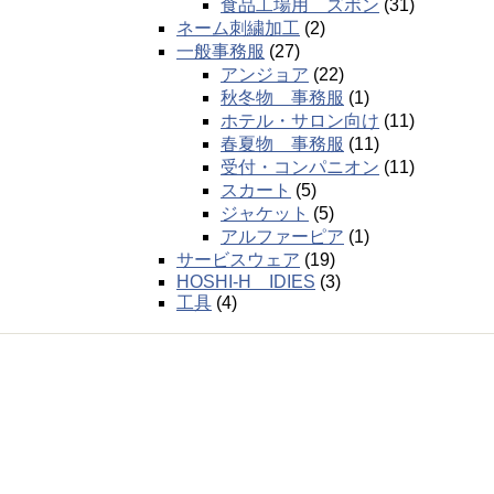
食品工場用 ズボン
(31)
ネーム刺繍加工
(2)
一般事務服
(27)
アンジョア
(22)
秋冬物 事務服
(1)
ホテル・サロン向け
(11)
春夏物 事務服
(11)
受付・コンパニオン
(11)
スカート
(5)
ジャケット
(5)
アルファーピア
(1)
サービスウェア
(19)
HOSHI-H IDIES
(3)
工具
(4)