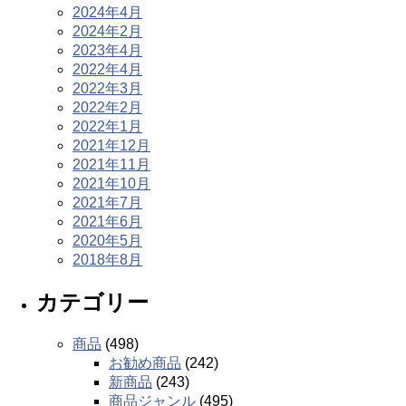
2024年4月
2024年2月
2023年4月
2022年4月
2022年3月
2022年2月
2022年1月
2021年12月
2021年11月
2021年10月
2021年7月
2021年6月
2020年5月
2018年8月
カテゴリー
商品
(498)
お勧め商品
(242)
新商品
(243)
商品ジャンル
(495)