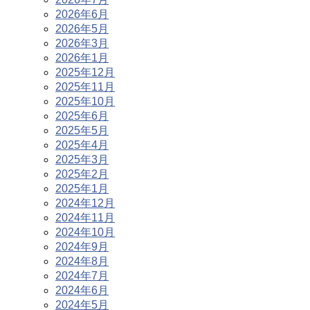
2026年6月
2026年5月
2026年3月
2026年1月
2025年12月
2025年11月
2025年10月
2025年6月
2025年5月
2025年4月
2025年3月
2025年2月
2025年1月
2024年12月
2024年11月
2024年10月
2024年9月
2024年8月
2024年7月
2024年6月
2024年5月