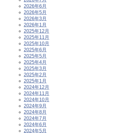
2026年6月
2026年5月
2026年3月
2026年1月
2025年12月
2025年11月
2025年10月
2025年6月
2025年5月
2025年4月
2025年3月
2025年2月
2025年1月
2024年12月
2024年11月
2024年10月
2024年9月
2024年8月
2024年7月
2024年6月
2024年5月