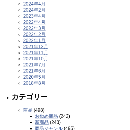
2024年4月
2024年2月
2023年4月
2022年4月
2022年3月
2022年2月
2022年1月
2021年12月
2021年11月
2021年10月
2021年7月
2021年6月
2020年5月
2018年8月
カテゴリー
商品
(498)
お勧め商品
(242)
新商品
(243)
商品ジャンル
(495)